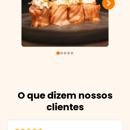
O que dizem nossos
clientes