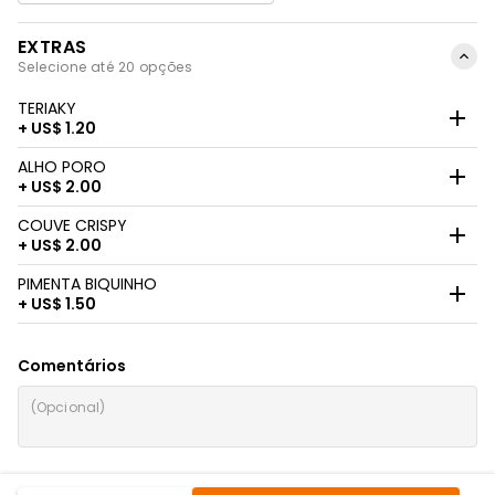
EXTRAS
Selecione até 20 opções
TERIAKY
+ US$ 1.20
ALHO PORO
+ US$ 2.00
COUVE CRISPY
+ US$ 2.00
PIMENTA BIQUINHO
+ US$ 1.50
Comentários