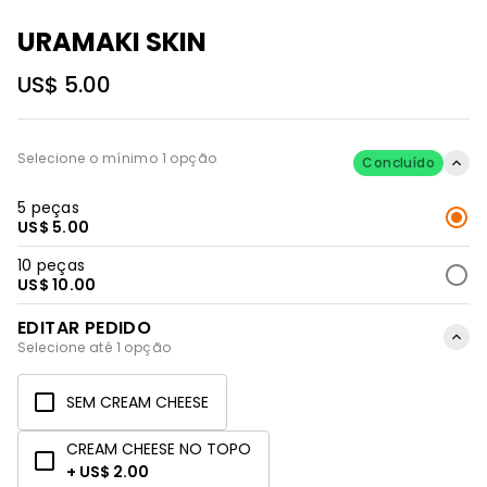
URAMAKI SKIN
US$ 5.00
Selecione o mínimo 1 opção
Concluído
5 peças
US$ 5.00
10 peças
US$ 10.00
EDITAR PEDIDO
Selecione até 1 opção
SEM CREAM CHEESE
CREAM CHEESE NO TOPO
+ US$ 2.00