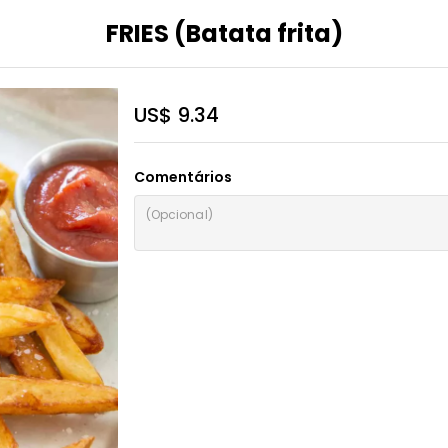
FRIES (Batata frita)
US$ 9.34
Comentários