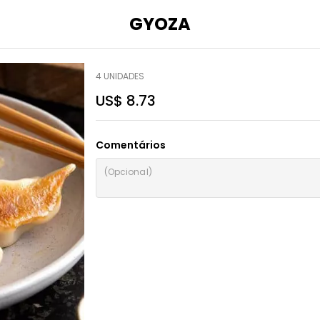
GYOZA
4 UNIDADES
US$ 8.73
Comentários