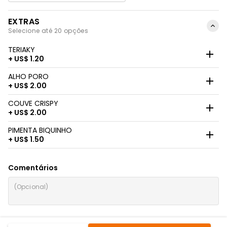
EXTRAS
Selecione até 20 opções
TERIAKY
+ US$ 1.20
ALHO PORO
+ US$ 2.00
COUVE CRISPY
+ US$ 2.00
PIMENTA BIQUINHO
+ US$ 1.50
Comentários