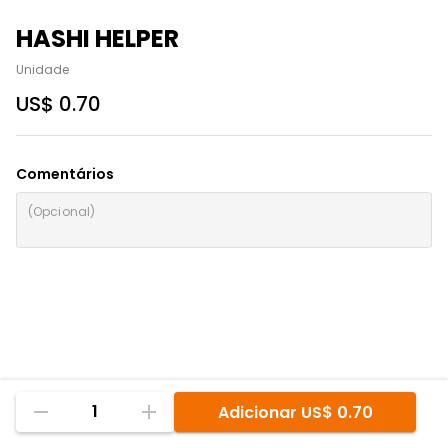
HASHI HELPER
Unidade
US$ 0.70
Comentários
1
Adicionar
US$ 0.70